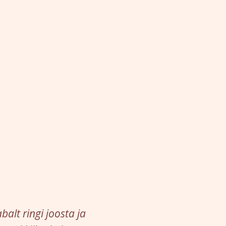
alt ringi joosta ja