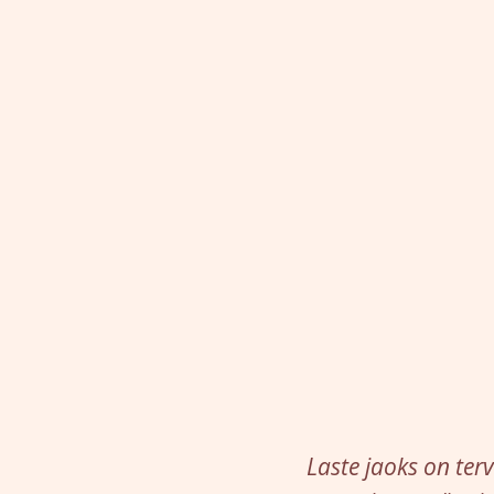
Laste jaoks on ter