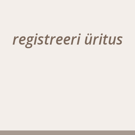
registreeri üritus