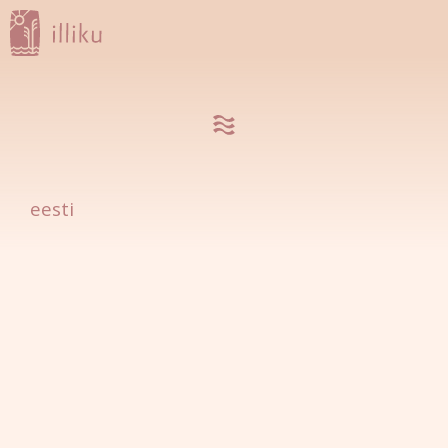
eesti